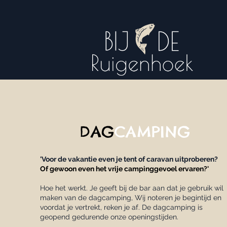
DAG
CAMPING
'Voor de vakantie even je tent of caravan uitproberen?
Of gewoon even het vrije campinggevoel ervaren?'
Hoe het werkt. Je geeft bij de bar aan dat je gebruik wil
maken van de dagcamping, Wij noteren je begintijd en
voordat je vertrekt, reken je af. De dagcamping is
geopend gedurende onze openingstijden.